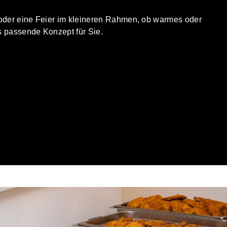
 oder eine Feier im kleineren Rahmen, ob warmes oder
s passende Konzept für Sie.