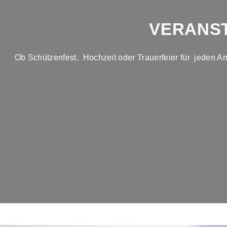
VERANS
Ob Schützenfest, Hochzeit oder Trauerfeier für jeden An