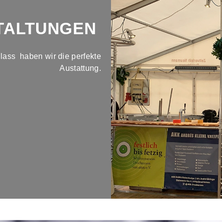
TALTUNGEN
lass haben wir die perfekte
Austattung.