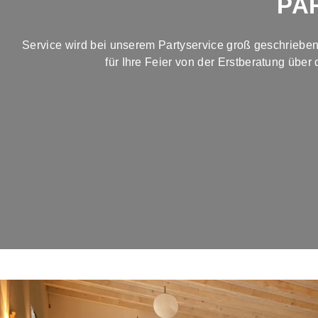
PA
Service wird bei unserem Partyservice groß geschrieben
für Ihre Feier von der Erstberatung über