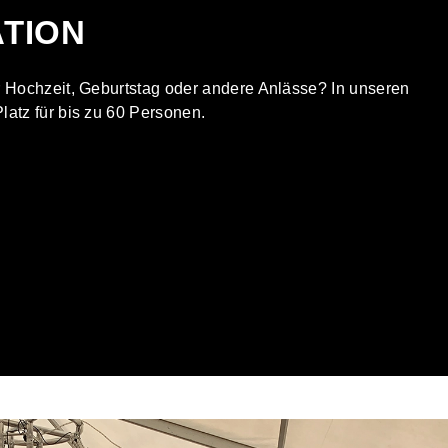
TION
r Hochzeit, Geburtstag oder andere Anlässe? In unseren
latz für bis zu 60 Personen.