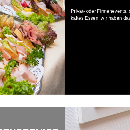
Privat- oder Firmenevents,
kaltes Essen, wir haben da