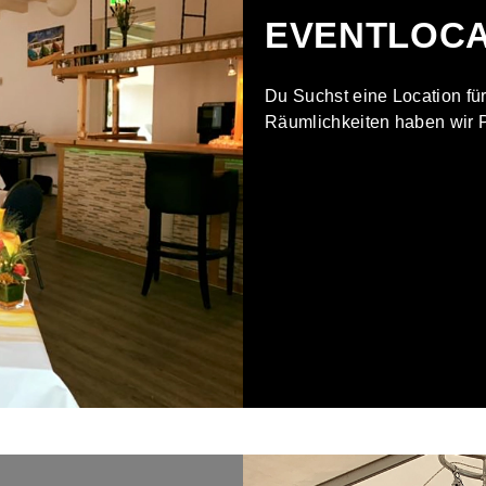
EVENTLOCA
Du Suchst eine Location fü
Räumlichkeiten haben wir P