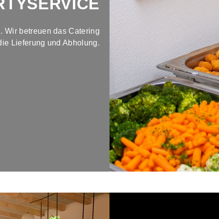
RTYSERVICE
. Wir betreuen das Catering
 die Lieferung und Abholung.