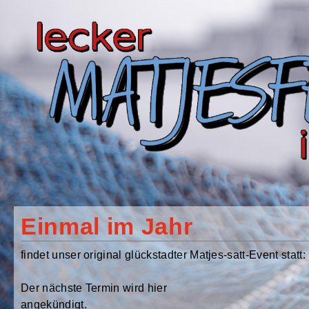
Einmal im Jahr
findet unser original glückstadter Matjes-satt-Event statt:
Der nächste Termin wird hier
angekündigt.